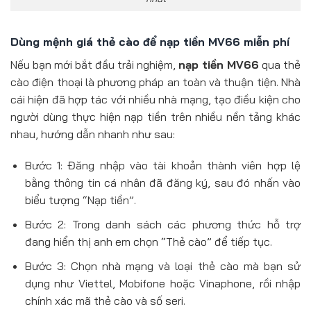
Dùng mệnh giá thẻ cào để nạp tiền MV66 miễn phí
Nếu bạn mới bắt đầu trải nghiệm,
nạp tiền MV66
qua thẻ
cào điện thoại là phương pháp an toàn và thuận tiện. Nhà
cái hiện đã hợp tác với nhiều nhà mạng, tạo điều kiện cho
người dùng thực hiện nạp tiền trên nhiều nền tảng khác
nhau, hướng dẫn nhanh như sau:
Bước 1: Đăng nhập vào tài khoản thành viên hợp lệ
bằng thông tin cá nhân đã đăng ký, sau đó nhấn vào
biểu tượng “Nạp tiền”.
Bước 2: Trong danh sách các phương thức hỗ trợ
đang hiển thị anh em chọn “Thẻ cào” để tiếp tục.
Bước 3: Chọn nhà mạng và loại thẻ cào mà bạn sử
dụng như Viettel, Mobifone hoặc Vinaphone, rồi nhập
chính xác mã thẻ cào và số seri.