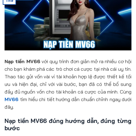
Th9
Nạp tiền MV66
với quy trình đơn giản mở ra nhiều cơ hội
cho bạn khám phá các trò chơi cá cược tại nhà cái uy tín.
Thao tác gửi vốn vài ví tài khoản hợp lệ được thiết kế tối
ưu và hiện đại, chỉ với vài bước, bạn đã có thể bổ sung
đầy đủ nguồn vốn cho tài khoản cá cược của mình. Cùng
MV66
tìm hiểu chi tiết hướng dẫn chuẩn chỉnh ngay dưới
đây.
Nạp tiền MV66 đúng hướng dẫn, đúng từng
bước