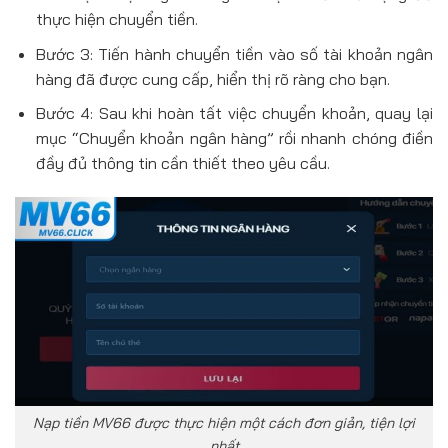
thực hiện chuyển tiền.
Bước 3: Tiến hành chuyển tiền vào số tài khoản ngân
hàng đã được cung cấp, hiển thị rõ ràng cho bạn.
Bước 4: Sau khi hoàn tất việc chuyển khoản, quay lại
mục “Chuyển khoản ngân hàng” rồi nhanh chóng điền
đầy đủ thông tin cần thiết theo yêu cầu.
Nạp tiền MV66 được thực hiện một cách đơn giản, tiện lợi
nhất