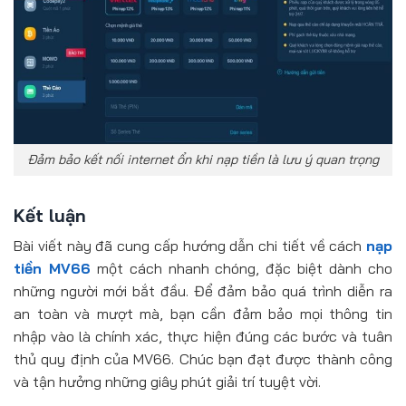
Đảm bảo kết nối internet ổn khi nạp tiền là lưu ý quan trọng
Kết luận
Bài viết này đã cung cấp hướng dẫn chi tiết về cách
nạp
tiền MV66
một cách nhanh chóng, đặc biệt dành cho
những người mới bắt đầu. Để đảm bảo quá trình diễn ra
an toàn và mượt mà, bạn cần đảm bảo mọi thông tin
nhập vào là chính xác, thực hiện đúng các bước và tuân
thủ quy định của MV66. Chúc bạn đạt được thành công
và tận hưởng những giây phút giải trí tuyệt vời.