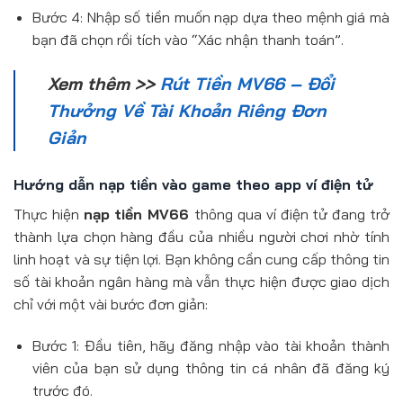
Bước 4: Nhập số tiền muốn nạp dựa theo mệnh giá mà
bạn đã chọn rồi tích vào “Xác nhận thanh toán”.
Xem thêm >>
Rút Tiền MV66 – Đổi
Thưởng Về Tài Khoản Riêng Đơn
Giản
Hướng dẫn nạp tiền vào game theo app ví điện tử
Thực hiện
nạp tiền MV66
thông qua ví điện tử đang trở
thành lựa chọn hàng đầu của nhiều người chơi nhờ tính
linh hoạt và sự tiện lợi. Bạn không cần cung cấp thông tin
số tài khoản ngân hàng mà vẫn thực hiện được giao dịch
chỉ với một vài bước đơn giản:
Bước 1: Đầu tiên, hãy đăng nhập vào tài khoản thành
viên của bạn sử dụng thông tin cá nhân đã đăng ký
trước đó.