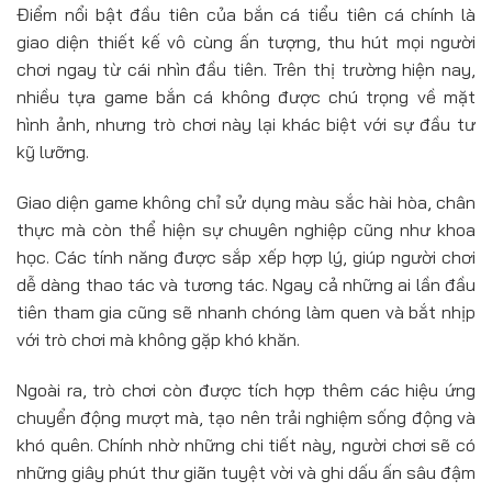
Điểm nổi bật đầu tiên của bắn cá tiểu tiên cá chính là
giao diện thiết kế vô cùng ấn tượng, thu hút mọi người
chơi ngay từ cái nhìn đầu tiên. Trên thị trường hiện nay,
nhiều tựa game bắn cá không được chú trọng về mặt
hình ảnh, nhưng trò chơi này lại khác biệt với sự đầu tư
kỹ lưỡng.
Giao diện game không chỉ sử dụng màu sắc hài hòa, chân
thực mà còn thể hiện sự chuyên nghiệp cũng như khoa
học. Các tính năng được sắp xếp hợp lý, giúp người chơi
dễ dàng thao tác và tương tác. Ngay cả những ai lần đầu
tiên tham gia cũng sẽ nhanh chóng làm quen và bắt nhịp
với trò chơi mà không gặp khó khăn.
Ngoài ra, trò chơi còn được tích hợp thêm các hiệu ứng
chuyển động mượt mà, tạo nên trải nghiệm sống động và
khó quên. Chính nhờ những chi tiết này, người chơi sẽ có
những giây phút thư giãn tuyệt vời và ghi dấu ấn sâu đậm