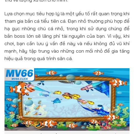
Lựa chọn mục tiêu hợp lý là một yếu tố rất quan trọng khi
tham gia bắn cá tiểu tiên cá. Đạn nhỏ thường phù hợp để
hạ gục những chú cá nhỏ, trong khi sử dụng chúng để
bắn boss lớn sẽ lãng phí tài nguyên của bạn. Vì vậy, khi
chơi, bạn cần lưu ý vấn đề này và nếu không đủ vũ khí
mạnh, hãy tập trung vào những con mồi nhỏ để gia tăng
hiệu quả trong quá trình săn cá.