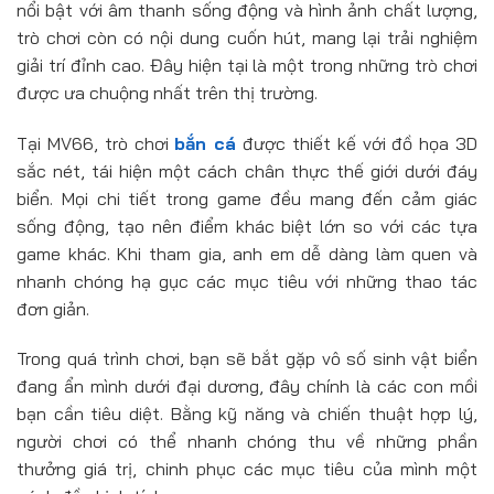
nổi bật với âm thanh sống động và hình ảnh chất lượng,
trò chơi còn có nội dung cuốn hút, mang lại trải nghiệm
giải trí đỉnh cao. Đây hiện tại là một trong những trò chơi
được ưa chuộng nhất trên thị trường.
Tại MV66, trò chơi
bắn cá
được thiết kế với đồ họa 3D
sắc nét, tái hiện một cách chân thực thế giới dưới đáy
biển. Mọi chi tiết trong game đều mang đến cảm giác
sống động, tạo nên điểm khác biệt lớn so với các tựa
game khác. Khi tham gia, anh em dễ dàng làm quen và
nhanh chóng hạ gục các mục tiêu với những thao tác
đơn giản.
Trong quá trình chơi, bạn sẽ bắt gặp vô số sinh vật biển
đang ẩn mình dưới đại dương, đây chính là các con mồi
bạn cần tiêu diệt. Bằng kỹ năng và chiến thuật hợp lý,
người chơi có thể nhanh chóng thu về những phần
thưởng giá trị, chinh phục các mục tiêu của mình một