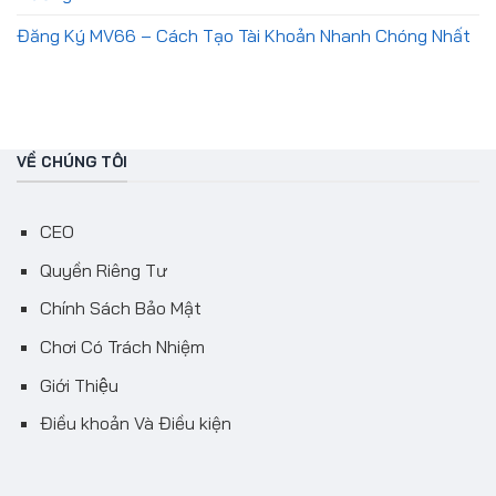
Đăng Ký MV66 – Cách Tạo Tài Khoản Nhanh Chóng Nhất
VỀ CHÚNG TÔI
CEO
Quyền Riêng Tư
Chính Sách Bảo Mật
Chơi Có Trách Nhiệm
Giới Thiệu
Điều khoản Và Điều kiện