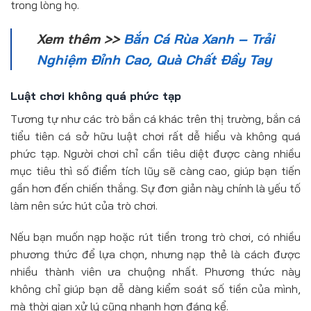
trong lòng họ.
Xem thêm >>
Bắn Cá Rùa Xanh – Trải
Nghiệm Đỉnh Cao, Quà Chất Đầy Tay
Luật chơi không quá phức tạp
Tương tự như các trò bắn cá khác trên thị trường, bắn cá
tiểu tiên cá sở hữu luật chơi rất dễ hiểu và không quá
phức tạp. Người chơi chỉ cần tiêu diệt được càng nhiều
mục tiêu thì số điểm tích lũy sẽ càng cao, giúp bạn tiến
gần hơn đến chiến thắng. Sự đơn giản này chính là yếu tố
làm nên sức hút của trò chơi.
Nếu bạn muốn nạp hoặc rút tiền trong trò chơi, có nhiều
phương thức để lựa chọn, nhưng nạp thẻ là cách được
nhiều thành viên ưa chuộng nhất. Phương thức này
không chỉ giúp bạn dễ dàng kiểm soát số tiền của mình,
mà thời gian xử lý cũng nhanh hơn đáng kể.