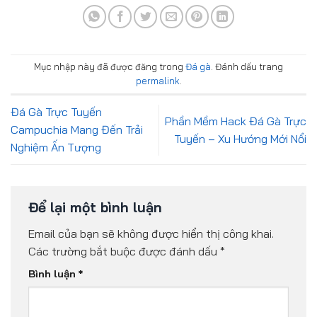
Mục nhập này đã được đăng trong
Đá gà
. Đánh dấu trang
permalink
.
Đá Gà Trực Tuyến
Phần Mềm Hack Đá Gà Trực
Campuchia Mang Đến Trải
Tuyến – Xu Hướng Mới Nổi
Nghiệm Ấn Tượng
Để lại một bình luận
Email của bạn sẽ không được hiển thị công khai.
Các trường bắt buộc được đánh dấu
*
Bình luận
*