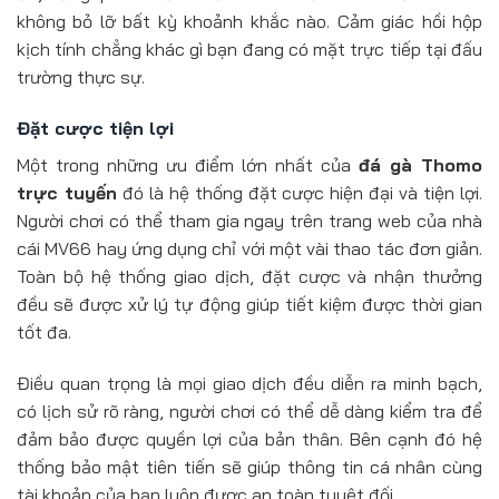
không bỏ lỡ bất kỳ khoảnh khắc nào. Cảm giác hồi hộp
kịch tính chẳng khác gì bạn đang có mặt trực tiếp tại đấu
trường thực sự.
Đặt cược tiện lợi
Một trong những ưu điểm lớn nhất của
đá gà Thomo
trực tuyến
đó là hệ thống đặt cược hiện đại và tiện lợi.
Người chơi có thể tham gia ngay trên trang web của nhà
cái MV66 hay ứng dụng chỉ với một vài thao tác đơn giản.
Toàn bộ hệ thống giao dịch, đặt cược và nhận thưởng
đều sẽ được xử lý tự động giúp tiết kiệm được thời gian
tốt đa.
Điều quan trọng là mọi giao dịch đều diễn ra minh bạch,
có lịch sử rõ ràng, người chơi có thể dễ dàng kiểm tra để
đảm bảo được quyền lợi của bản thân. Bên cạnh đó hệ
thống bảo mật tiên tiến sẽ giúp thông tin cá nhân cùng
tài khoản của bạn luôn được an toàn tuyệt đối.