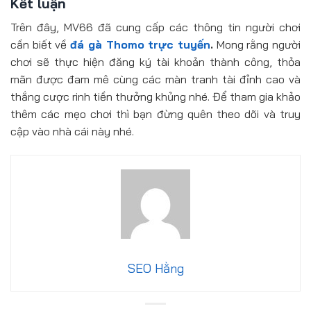
Kết luận
Trên đây, MV66 đã cung cấp các thông tin người chơi
cần biết về
đá gà Thomo trực tuyến
.
Mong rằng người
chơi sẽ thực hiện đăng ký tài khoản thành công, thỏa
mãn được đam mê cùng các màn tranh tài đỉnh cao và
thắng cược rinh tiền thưởng khủng nhé. Để tham gia khảo
thêm các mẹo chơi thì bạn đừng quên theo dõi và truy
cập vào nhà cái này nhé.
SEO Hằng