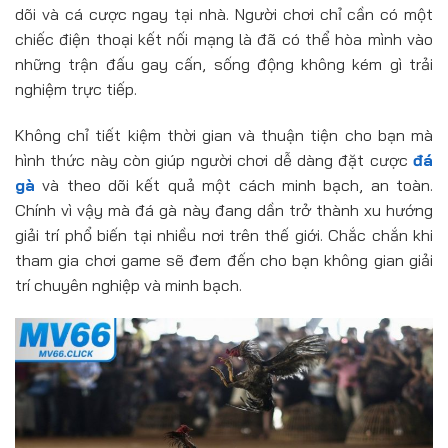
dõi và cá cược ngay tại nhà. Người chơi chỉ cần có một
chiếc điện thoại kết nối mạng là đã có thể hòa mình vào
những trận đấu gay cấn, sống động không kém gì trải
nghiệm trực tiếp.
Không chỉ tiết kiệm thời gian và thuận tiện cho bạn mà
hình thức này còn giúp người chơi dễ dàng đặt cược
đá
gà
và theo dõi kết quả một cách minh bạch, an toàn.
Chính vì vậy mà đá gà này đang dần trở thành xu hướng
giải trí phổ biến tại nhiều nơi trên thế giới. Chắc chắn khi
tham gia chơi game sẽ đem đến cho bạn không gian giải
trí chuyên nghiệp và minh bạch.