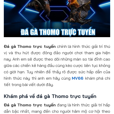
Đá gà Thomo trực tuyến
chính là hình thức giải trí thú
vị và thu hút được đông đảo người chơi tham gia hiện
nay. Anh em sẽ được theo dõi những màn so tài đỉnh cao
giữa các chiến kê hàng đầu cùng kèo cược liên tục không
có giới hạn. Tuy nhiên để thấy rõ được sức hấp dẫn của
hình thức này thì anh em hãy cùng
MV66
khám phá chi
tiết trong bài viết dưới đây.
Khám phá về đá gà Thomo trực tuyến
Đá gà Thomo trực tuyến
đang là hình thức giải trí hấp
dẫn bậc nhất, mang đến cho người hâm mộ cơ hội theo