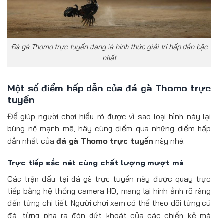
Đá gà Thomo trực tuyến đang là hình thức giải trí hấp dẫn bậc
nhất
Một số điểm hấp dẫn của đá gà Thomo trực
tuyến
Để giúp người chơi hiểu rõ được vì sao loại hình này lại
bùng nổ mạnh mẽ, hãy cùng điểm qua những điểm hấp
dẫn nhất của
đá gà Thomo trực tuyến
này nhé.
Trực tiếp sắc nét cùng chất lượng mượt mà
Các trận đấu tại đá gà trực tuyến này được quay trực
tiếp bằng hệ thống camera HD, mang lại hình ảnh rõ ràng
đến từng chi tiết. Người chơi xem có thể theo dõi từng cú
đá, từng pha ra đòn dứt khoát của các chiến kê mà