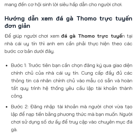
mang đến cơ hội sinh lời siêu hấp dẫn cho người chơi.
Hướng dẫn xem đá gà Thomo trực tuyến
đơn giản
Để giúp người chơi xem
đá gà Thomo trực tuyế
n tại
nhà cái uy tín thì anh em cần phải thực hiện theo các
bước cơ bản dưới đây.
Bước 1: Trước tiên bạn cần chọn đăng ký qua giao diện
chính chủ của nhà cái uy tín. Cung cấp đầy đủ các
thông tin cá nhân chính chủ vào mẫu có sẵn và hoàn
tất quy trình hệ thống yêu cầu lập tài khoản thành
công.
Bước 2: Đăng nhập tài khoản mà người chơi vừa tạo
lập để nạp tiền bằng phương thức mà bạn muốn. Người
chơi sử dụng số dư ấy để truy cập vào chuyên mục đá
gà.