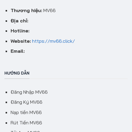
Thương hiệu:
MV66
Địa chỉ:
Hotline:
Website:
https://mv66.click/
Email:
HƯỚNG DẪN
Đăng Nhập MV66
Đăng Ký MV66
Nạp tiền MV66
Rút Tiền MV66