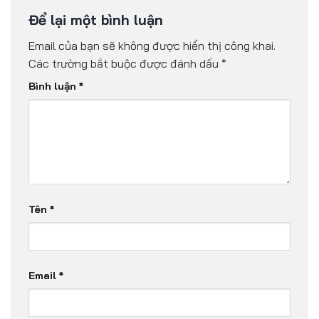
Để lại một bình luận
Email của bạn sẽ không được hiển thị công khai.
Các trường bắt buộc được đánh dấu
*
Bình luận
*
Tên
*
Email
*