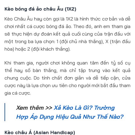
Kèo bóng đá ảo châu Âu (1X2)
Kèo Châu Âu hay còn gọi là 1X2 là hình thức cơ bản và dễ
chơi nhất cá cược bóng đá ảo. Theo đó, anh em tham gia
sẽ thực hiện dự đoán kết quả cuối cùng của trận đấu với
một trong ba lựa chọn: 1 (đội chủ nhà thắng), X (trận đấu
hòa) hoặc 2 (đội khách thắng).
Khi tham gia, người chơi không quan tâm đến tỷ số cụ
thể hay số bàn thắng, mà chỉ tập trung vào kết quả
chung cuộc. Do tính chất đơn giản và dễ tiếp cận, cửa
cược này là lựa chọn ưu tiên cho người mới bắt đầu tham
gia cá cược.
Xem thêm >>
Xả Kèo Là Gì? Trường
Hợp Áp Dụng Hiệu Quả Như Thế Nào?
Kèo châu Á (Asian Handicap)