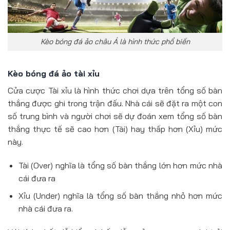
Kèo bóng đá ảo châu Á là hình thức phổ biến
Kèo bóng đá ảo tài xỉu
Cửa cược Tài xỉu là hình thức chơi dựa trên tổng số bàn
thắng được ghi trong trận đấu. Nhà cái sẽ đặt ra một con
số trung bình và người chơi sẽ dự đoán xem tổng số bàn
thắng thực tế sẽ cao hơn (Tài) hay thấp hơn (Xỉu) mức
này.
Tài (Over) nghĩa là tổng số bàn thắng lớn hơn mức nhà
cái đưa ra
Xỉu (Under) nghĩa là tổng số bàn thắng nhỏ hơn mức
nhà cái đưa ra.