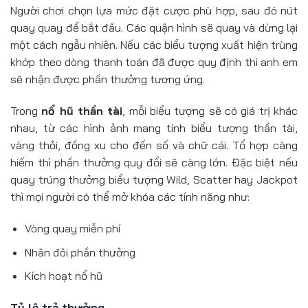
Người chơi chọn lựa mức đặt cược phù hợp, sau đó nút
quay quay để bắt đầu. Các quận hình sẽ quay và dừng lại
một cách ngẫu nhiên. Nếu các biểu tượng xuất hiện trùng
khớp theo dòng thanh toán đã được quy định thì anh em
sẽ nhận được phần thưởng tương ứng.
Trong
nổ hũ thần tài
, mỗi biểu tượng sẽ có giá trị khác
nhau, từ các hình ảnh mang tính biểu tượng thần tài,
vàng thỏi, đồng xu cho đến số và chữ cái. Tổ hợp càng
hiếm thì phần thưởng quy đổi sẽ càng lớn. Đặc biệt nếu
quay trúng thưởng biểu tượng Wild, Scatter hay Jackpot
thì mọi người có thể mở khóa các tính năng như:
Vòng quay miễn phí
Nhân đôi phần thưởng
Kích hoạt nổ hũ
Tỷ lệ trả thưởng