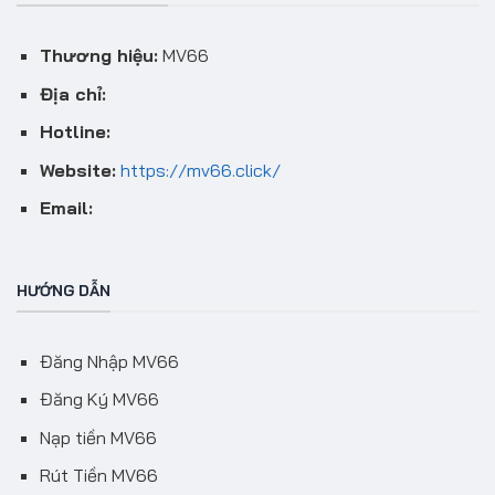
Thương hiệu:
MV66
Địa chỉ:
Hotline:
Website:
https://mv66.click/
Email:
HƯỚNG DẪN
Đăng Nhập MV66
Đăng Ký MV66
Nạp tiền MV66
Rút Tiền MV66