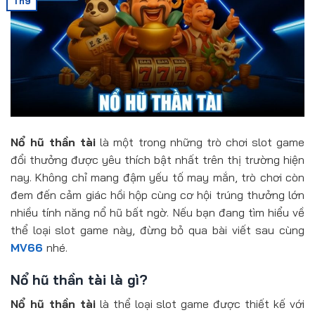
Th9
Nổ hũ thần tài
là một trong những trò chơi slot game
đổi thưởng được yêu thích bật nhất trên thị trường hiện
nay. Không chỉ mang đậm yếu tố may mắn, trò chơi còn
đem đến cảm giác hồi hộp cùng cơ hội trúng thưởng lớn
nhiều tính năng nổ hũ bất ngờ. Nếu bạn đang tìm hiểu về
thể loại slot game này, đừng bỏ qua bài viết sau cùng
MV66
nhé.
Nổ hũ thần tài là gì?
Nổ hũ thần tài
là thể loại slot game được thiết kế với