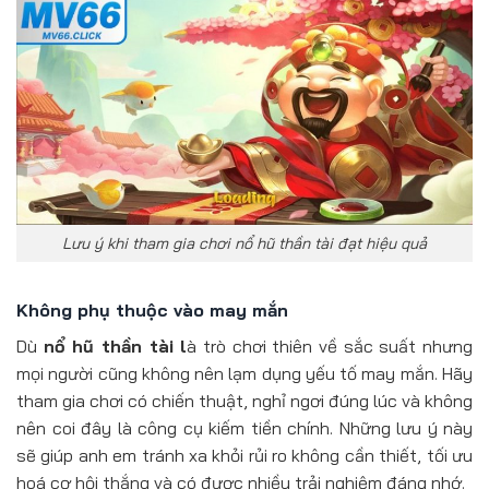
Lưu ý khi tham gia chơi nổ hũ thần tài đạt hiệu quả
Không phụ thuộc vào may mắn
Dù
nổ hũ thần tài l
à trò chơi thiên về sắc suất nhưng
mọi người cũng không nên lạm dụng yếu tố may mắn. Hãy
tham gia chơi có chiến thuật, nghỉ ngơi đúng lúc và không
nên coi đây là công cụ kiếm tiền chính. Những lưu ý này
sẽ giúp anh em tránh xa khỏi rủi ro không cần thiết, tối ưu
hoá cơ hội thắng và có được nhiều trải nghiệm đáng nhớ.