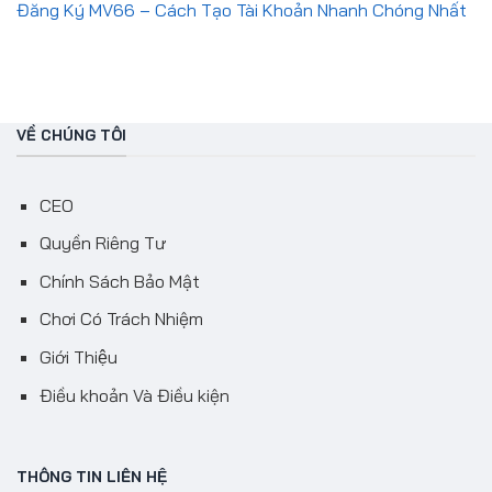
Đăng Ký MV66 – Cách Tạo Tài Khoản Nhanh Chóng Nhất
VỀ CHÚNG TÔI
CEO
Quyền Riêng Tư
Chính Sách Bảo Mật
Chơi Có Trách Nhiệm
Giới Thiệu
Điều khoản Và Điều kiện
THÔNG TIN LIÊN HỆ