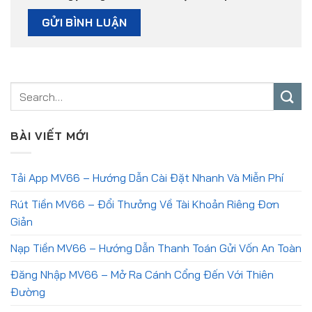
BÀI VIẾT MỚI
Tải App MV66 – Hướng Dẫn Cài Đặt Nhanh Và Miễn Phí
Rút Tiền MV66 – Đổi Thưởng Về Tài Khoản Riêng Đơn
Giản
Nạp Tiền MV66 – Hướng Dẫn Thanh Toán Gửi Vốn An Toàn
Đăng Nhập MV66 – Mở Ra Cánh Cổng Đến Với Thiên
Đường