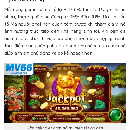
Mỗi cổng game sẽ có tỷ lệ RTP ( Return to Player) khác
nhau, thường sẽ giao động từ 95% đến 98%. Đây là yếu
tố Mà người chơi nên quan tâm trước khi tham gia vì nó
ảnh hưởng trực tiếp đến khả năng sinh lời. Khi bạn đã
hiểu rõ luật chơi thì việc lựa chọn mức cược hợp lý, canh
thời điểm quay cũng như sử dụng tính năng auto spin sẽ
giúp anh em chủ động và có kế hoạch hơn.
Tìm hiểu luật chơi nổ hũ thần tài cơ bản