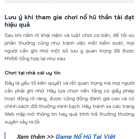
Lưu ý khi tham gia chơi nổ hũ thần tài đạt
hiệu quả
Sau khi nắm rõ khái niệm và luật chơi cơ bản, để tối ưu
phần thưởng cũng như tránh việc mất kiểm soát, mọi
người cần ghi nhớ một số lưu ý quan trọng đã được
MV66 tổng hợp lại như sau:
Chơi tại nhà cái uy tín
Đây là yếu tố kiên quyết và rất quan trọng mà mọi người
cần phải ghi nhớ. Hãy lựa chọn nền tảng có giấy phép
hoạt động rõ ràng, được cộng đồng đánh giá cao và có
chính sách đổi thưởng minh bạch. Hãy tránh xa các trang
Web mập mờ thông tin hay quá trình trả thưởng thường
xuyên xảy ra lỗi.
Xem thêm >>
Game Nổ Hũ Tại Việt