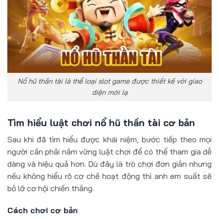
Nổ hũ thần tài là thể loại slot game được thiết kế với giao
diện mới lạ
Tìm hiểu luật chơi nổ hũ thần tài cơ bản
Sau khi đã tìm hiểu được khái niệm, bước tiếp theo mọi
người cần phải nắm vững luật chơi để có thể tham gia dễ
dàng và hiệu quả hơn. Dù đây là trò chơi đơn giản nhưng
nếu không hiểu rõ cơ chế hoạt động thì anh em suất sẽ
bỏ lỡ cơ hội chiến thắng.
Cách chơi cơ bản