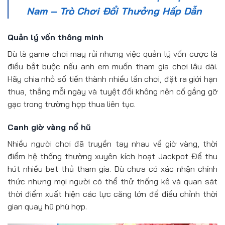
Nam – Trò Chơi Đổi Thưởng Hấp Dẫn
Quản lý vốn thông minh
Dù là game chơi may rủi nhưng việc quản lý vốn cược là
điều bắt buộc nếu anh em muốn tham gia chơi lâu dài.
Hãy chia nhỏ số tiền thành nhiều lần chơi, đặt ra giới hạn
thua, thắng mỗi ngày và tuyệt đối không nên cố gắng gỡ
gạc trong trường hợp thua liên tục.
Canh giờ vàng nổ hũ
Nhiều người chơi đã truyền tay nhau về giờ vàng, thời
điểm hệ thống thường xuyên kích hoạt Jackpot Để thu
hút nhiều bet thủ tham gia. Dù chưa có xác nhận chính
thức nhưng mọi người có thể thử thống kê và quan sát
thời điểm xuất hiện các lực căng lớn để điều chỉnh thời
gian quay hũ phù hợp.