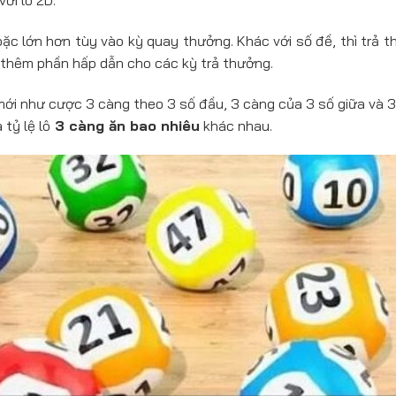
với lô 2D.
oặc lớn hơn tùy vào kỳ quay thưởng. Khác với số đề, thì trả 
g thêm phần hấp dẫn cho các kỳ trả thưởng.
 mới như cược 3 càng theo 3 số đầu, 3 càng của 3 số giữa và 
 tỷ lệ lô
3 càng ăn bao nhiêu
khác nhau.