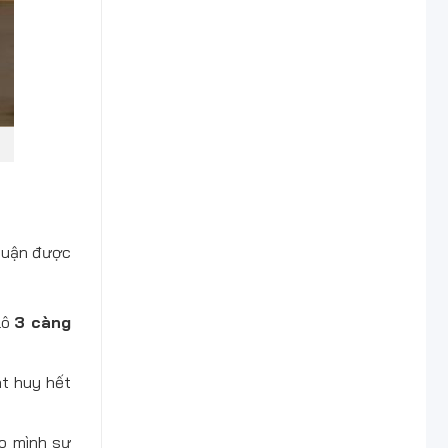
nhuận được
lô
3 càng
át huy hết
ho mình sự