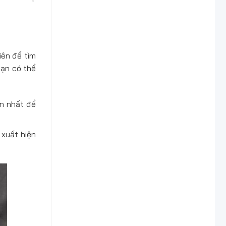
iên để tìm
bạn có thể
ện nhất để
 xuất hiện