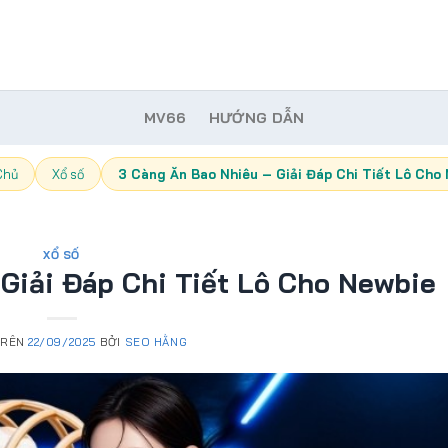
MV66
HƯỚNG DẪN
hủ
Xổ số
3 Càng Ăn Bao Nhiêu – Giải Đáp Chi Tiết Lô Cho
XỔ SỐ
Giải Đáp Chi Tiết Lô Cho Newbie
TRÊN
22/09/2025
BỞI
SEO HẰNG