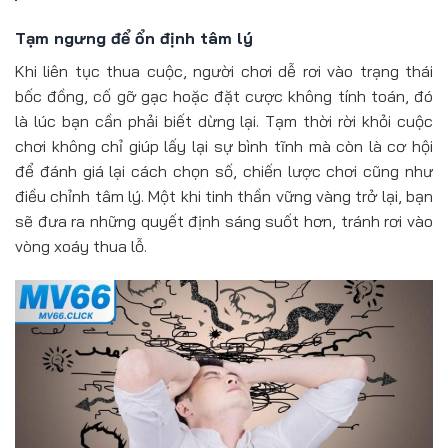
Tạm ngưng để ổn định tâm lý
Khi liên tục thua cuộc, người chơi dễ rơi vào trạng thái
bốc đồng, cố gỡ gạc hoặc đặt cược không tính toán, đó
là lúc bạn cần phải biết dừng lại. Tạm thời rời khỏi cuộc
chơi không chỉ giúp lấy lại sự bình tĩnh mà còn là cơ hội
để đánh giá lại cách chọn số, chiến lược chơi cũng như
điều chỉnh tâm lý. Một khi tinh thần vững vàng trở lại, bạn
sẽ đưa ra những quyết định sáng suốt hơn, tránh rơi vào
vòng xoáy thua lỗ.