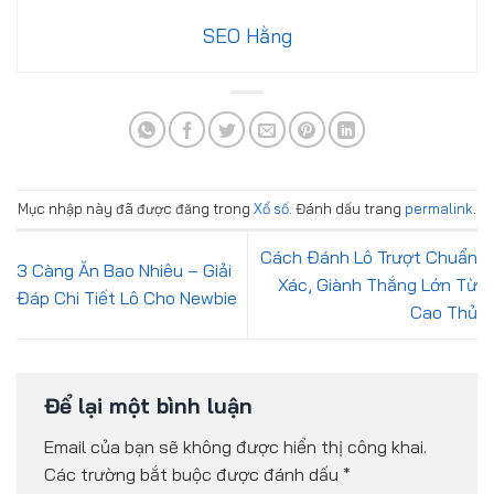
SEO Hằng
Mục nhập này đã được đăng trong
Xổ số
. Đánh dấu trang
permalink
.
Cách Đánh Lô Trượt Chuẩn
3 Càng Ăn Bao Nhiêu – Giải
Xác, Giành Thắng Lớn Từ
Đáp Chi Tiết Lô Cho Newbie
Cao Thủ
Để lại một bình luận
Email của bạn sẽ không được hiển thị công khai.
Các trường bắt buộc được đánh dấu
*