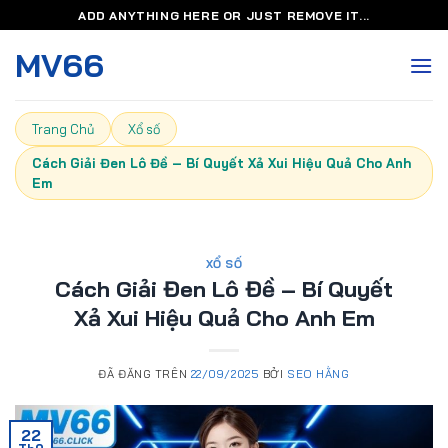
Chuyển
ADD ANYTHING HERE OR JUST REMOVE IT...
đến
MV66
nội
dung
Trang Chủ
Xổ số
Cách Giải Đen Lô Đề – Bí Quyết Xả Xui Hiệu Quả Cho Anh
Em
XỔ SỐ
Cách Giải Đen Lô Đề – Bí Quyết
Xả Xui Hiệu Quả Cho Anh Em
ĐÃ ĐĂNG TRÊN
22/09/2025
BỞI
SEO HẰNG
22