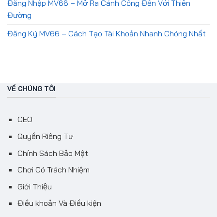
Đăng Nhập MV66 – Mở Ra Cánh Cổng Đến Với Thiên
Đường
Đăng Ký MV66 – Cách Tạo Tài Khoản Nhanh Chóng Nhất
VỀ CHÚNG TÔI
CEO
Quyền Riêng Tư
Chính Sách Bảo Mật
Chơi Có Trách Nhiệm
Giới Thiệu
Điều khoản Và Điều kiện