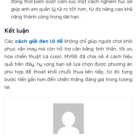
đồng thời kiểm soát cảm xúc một cách nghiêm túc sẽ
giúp anh em quản lý rủi ro tốt hơn, từ đó nâng cao khả
năng thành công trong dài hạn.
Kết luận
Các
cách giải đen lô đề
không chỉ giúp người chơi khôi
phục vận may mà còn hỗ trợ cân bằng tinh thần, tối ưu
hóa chiến thuật cá cược. MV66 đã chia sẻ 4 cách hiệu
quả trên đây, hy vọng bạn sẽ lựa chọn được phương án
phù hợp để thoát khỏi chuỗi thua liên tiếp, từ đó từng
bước tiến gần hơn đến chiến thắng đáng giá trong tương
lai.